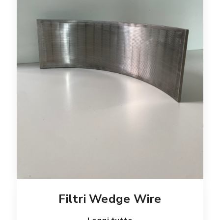
Filtri Wedge Wire