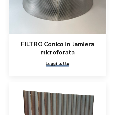
FILTRO Conico in lamiera
microforata
Leggi tutto