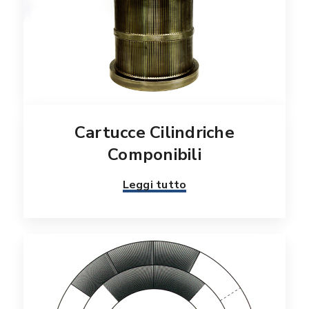
Cartucce Cilindriche
Componibili
Leggi tutto