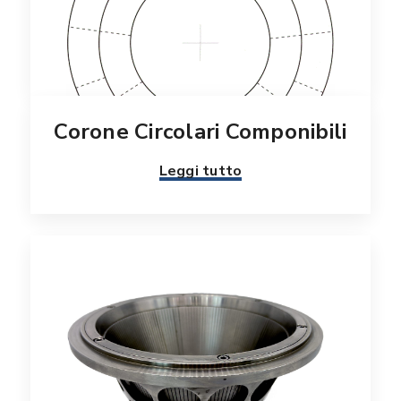
Corone Circolari Componibili
Leggi tutto