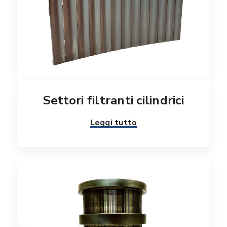
Settori filtranti cilindrici
Leggi tutto