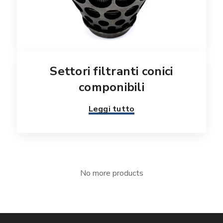
Settori filtranti conici
componibili
Leggi tutto
No more products