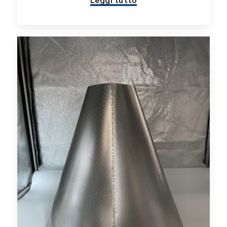
Leggi tutto