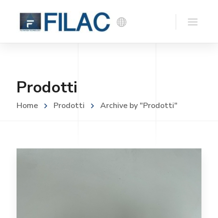
Prodotti
Home
Prodotti
Archive by "Prodotti"