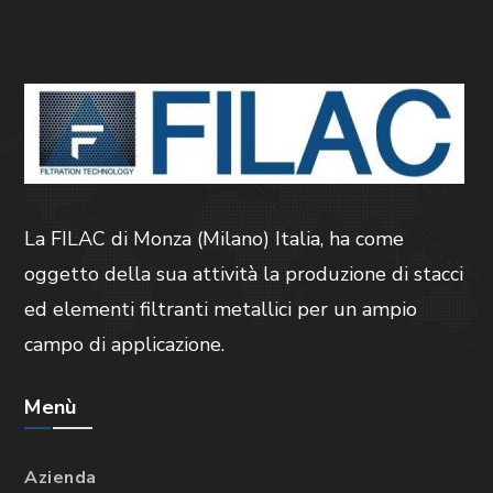
La FILAC di Monza (Milano) Italia, ha come
oggetto della sua attività la produzione di stacci
ed elementi filtranti metallici per un ampio
campo di applicazione.
Menù
Azienda