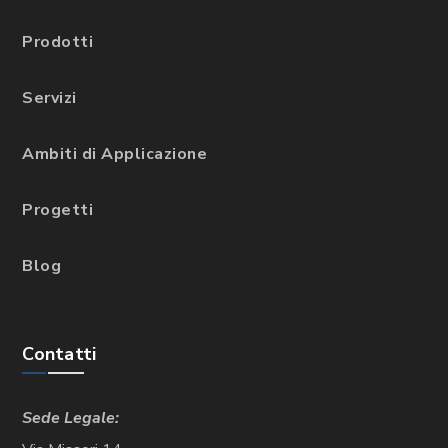
Prodotti
Servizi
Ambiti di Applicazione
Progetti
Blog
Contatti
Sede Legale: