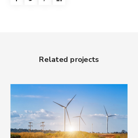
Related projects