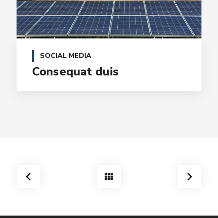
SOCIAL MEDIA
Consequat duis