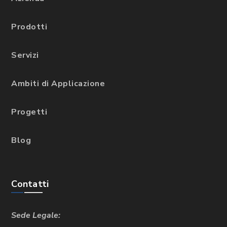
Prodotti
Servizi
Ambiti di Applicazione
Progetti
Blog
Contatti
Sede Legale: