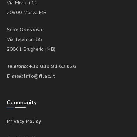
Via Missori 14
20900 Monza MB
Sede Operativa:
Via Talamoni 85
20861 Brugherio (MB)
Telefono:
+39 039 91.63.626
E-mail:
info@filac.it
Community
Privacy Policy