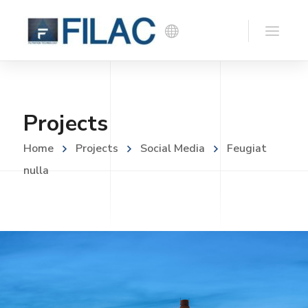
Projects
Home
Projects
Social Media
Feugiat
nulla