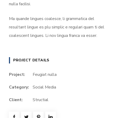
nulla facilisi.
Ma quande lingues coalesce, li grammatica del
resultant lingue es plu simplic e regulari quam ti del
coalescent lingues. Li nov lingua franca va esser.
PROJECT DETAILS
Project:
Feugiat nulla
Category:
Social Media
Client:
Structial