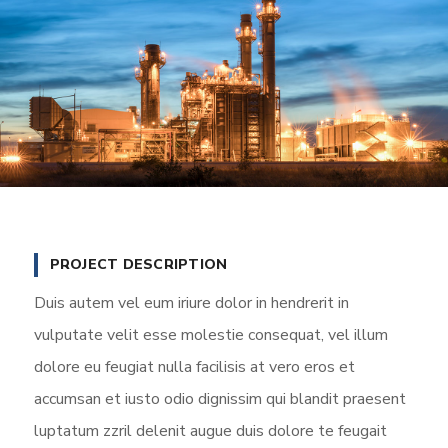
PROJECT DESCRIPTION
Duis autem vel eum iriure dolor in hendrerit in
vulputate velit esse molestie consequat, vel illum
dolore eu feugiat nulla facilisis at vero eros et
accumsan et iusto odio dignissim qui blandit praesent
luptatum zzril delenit augue duis dolore te feugait