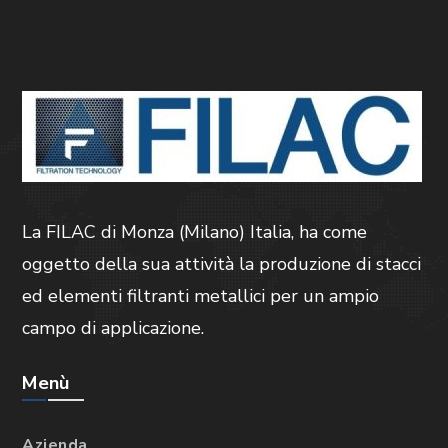
La FILAC di Monza (Milano) Italia, ha come
oggetto della sua attività la produzione di stacci
ed elementi filtranti metallici per un ampio
campo di applicazione.
Menù
Azienda