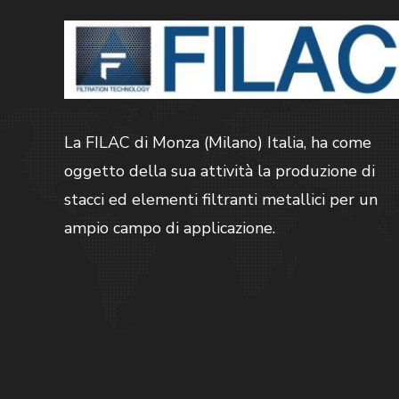
La FILAC di Monza (Milano) Italia, ha come
oggetto della sua attività la produzione di
stacci ed elementi filtranti metallici per un
ampio campo di applicazione.