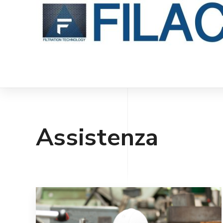
Assistenza