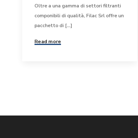
Oltre a una gamma di settori filtranti
componibili di qualità, Filac Srl offre un
pacchetto di [...]
Read more