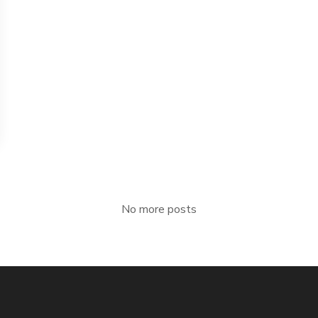
No more posts