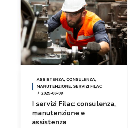
ASSISTENZA
,
CONSULENZA
,
MANUTENZIONE
,
SERVIZI FILAC
2025-06-09
I servizi Filac: consulenza,
manutenzione e
assistenza