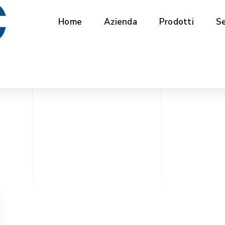
Home
Azienda
Prodotti
Se