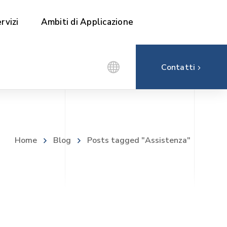
rvizi
Ambiti di Applicazione
Contatti
Home
Blog
Posts tagged "Assistenza"