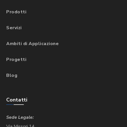
Prodotti
Servizi
Ambiti di Applicazione
Progetti
Blog
Contatti
Sede Legale:
Via Missori 14