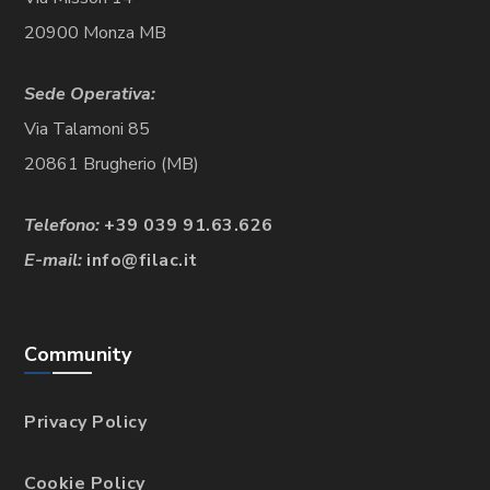
20900 Monza MB
Sede Operativa:
Via Talamoni 85
20861 Brugherio (MB)
Telefono:
+39 039 91.63.626
E-mail:
info@filac.it
Community
Privacy Policy
Cookie Policy