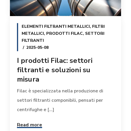
ELEMENTI FILTRANTI METALLICI
,
FILTRI
METALLICI
,
PRODOTTI FILAC
,
SETTORI
FILTRANTI
2025-05-08
I prodotti Filac: settori
filtranti e soluzioni su
misura
Filac è specializzata nella produzione di
settori filtranti componibili, pensati per
centrifughe e [...]
Read more