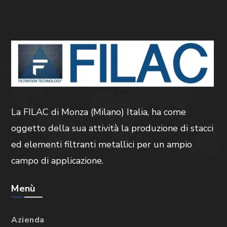
La FILAC di Monza (Milano) Italia, ha come
oggetto della sua attività la produzione di stacci
ed elementi filtranti metallici per un ampio
campo di applicazione.
Menù
Azienda