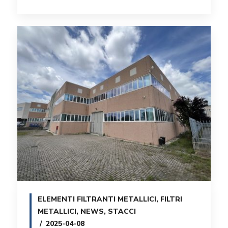
ELEMENTI FILTRANTI METALLICI
,
FILTRI
METALLICI
,
NEWS
,
STACCI
2025-04-08