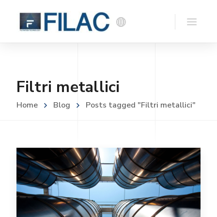
Filtri metallici
Home
Blog
Posts tagged "Filtri metallici"