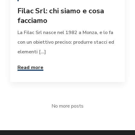
Filac Srl: chi siamo e cosa
facciamo
La Filac Srl nasce nel 1982 a Monza, e lo fa
con un obiettivo preciso: produrre stacci ed
elementi [...]
Read more
No more posts