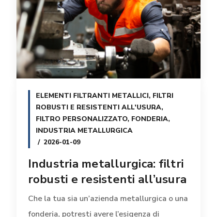
ELEMENTI FILTRANTI METALLICI
,
FILTRI
ROBUSTI E RESISTENTI ALL'USURA
,
FILTRO PERSONALIZZATO
,
FONDERIA
,
INDUSTRIA METALLURGICA
2026-01-09
Industria metallurgica: filtri
robusti e resistenti all’usura
Che la tua sia un’azienda metallurgica o una
fonderia, potresti avere l’esigenza di