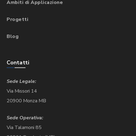
Ambiti di Applicazione
Progetti
Blog
Contatti
Sede Legale:
Via Missori 14
20900 Monza MB
Sede Operativa:
Via Talamoni 85