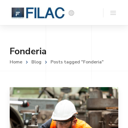
Fonderia
Home
Blog
Posts tagged "Fonderia"