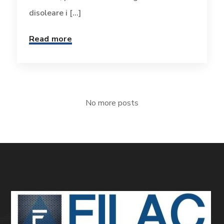
disoleare i [...]
Read more
No more posts