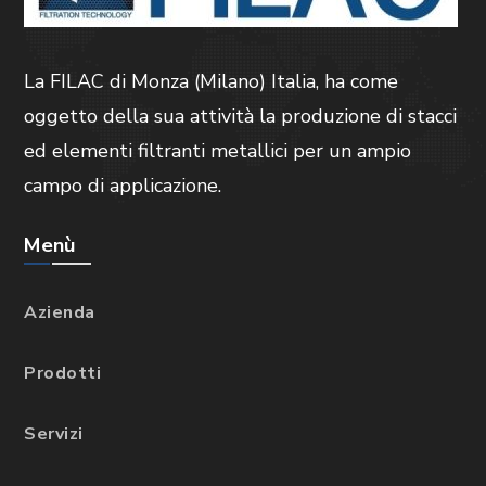
La FILAC di Monza (Milano) Italia, ha come
oggetto della sua attività la produzione di stacci
ed elementi filtranti metallici per un ampio
campo di applicazione.
Menù
Azienda
Prodotti
Servizi