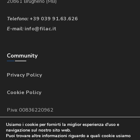
20861 Brugherio (MB)
Telefono:
+39 039 91.63.626
E-mail:
info@filac.it
Community
Privacy Policy
Cookie Policy
P.iva: 00836220962
Usiamo i cookie per fornirti la miglior esperienza d'uso e
navigazione sul nostro sito web.
Puoi trovare altre informazioni riguardo a quali cookie usiamo