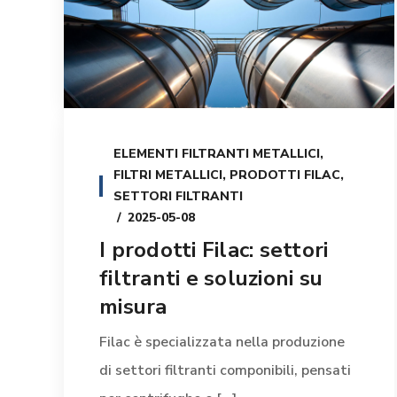
ELEMENTI FILTRANTI METALLICI
,
FILTRI METALLICI
,
PRODOTTI FILAC
,
SETTORI FILTRANTI
2025-05-08
I prodotti Filac: settori
filtranti e soluzioni su
misura
Filac è specializzata nella produzione
di settori filtranti componibili, pensati