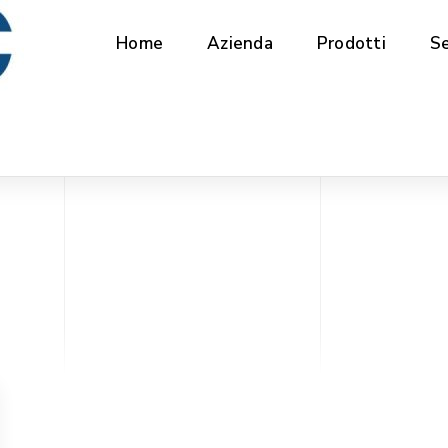
Home
Azienda
Prodotti
Se