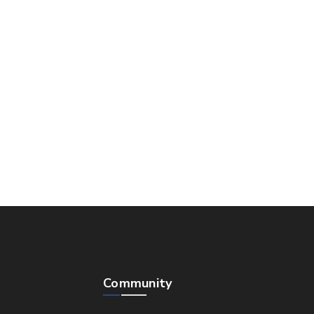
Community