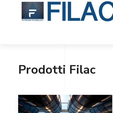
Prodotti Filac