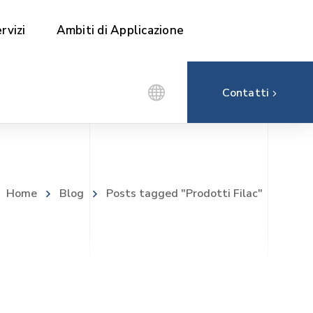
rvizi
Ambiti di Applicazione
Contatti
Home
Blog
Posts tagged "Prodotti Filac"