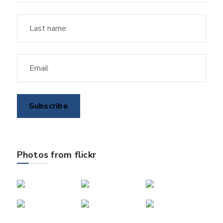
Photos from flickr