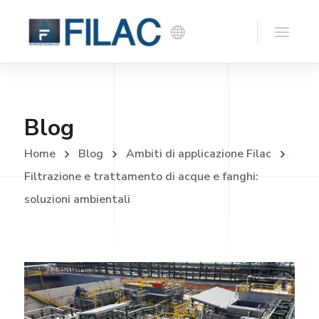
Blog
Home
Blog
Ambiti di applicazione Filac
Filtrazione e trattamento di acque e fanghi:
soluzioni ambientali