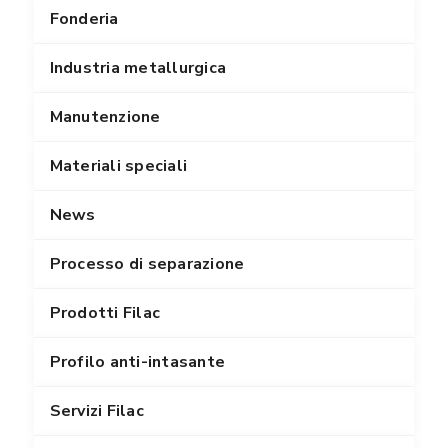
Fonderia
Industria metallurgica
Manutenzione
Materiali speciali
News
Processo di separazione
Prodotti Filac
Profilo anti-intasante
Servizi Filac