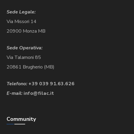
Sede Legale:
Via Missori 14
20900 Monza MB
Sede Operativa:
Via Talamoni 85
20861 Brugherio (MB)
Telefono:
+39 039 91.63.626
E-mail:
info@filac.it
Community