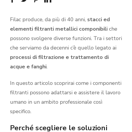
Filac produce, da più di 40 anni,
stacci ed
elementi filtranti metallici componibili
che
possono svolgere diverse funzioni. Tra i settori
che serviamo da decenni c’è quello legato ai
processi di filtrazione e trattamento di
acque e fanghi
.
In questo articolo scoprirai come i componenti
filtranti possono adattarsi e assistere il lavoro
umano in un ambito professionale così
specifico.
Perché scegliere le soluzioni