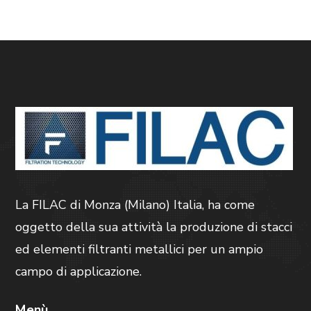
La FILAC di Monza (Milano) Italia, ha come
oggetto della sua attività la produzione di stacci
ed elementi filtranti metallici per un ampio
campo di applicazione.
Menù