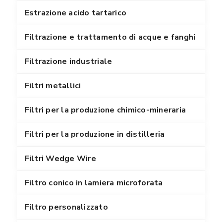
Estrazione acido tartarico
Filtrazione e trattamento di acque e fanghi
Filtrazione industriale
Filtri metallici
Filtri per la produzione chimico-mineraria
Filtri per la produzione in distilleria
Filtri Wedge Wire
Filtro conico in lamiera microforata
Filtro personalizzato