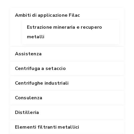
Ambiti di applicazione Filac
Estrazione mineraria e recupero
metalli
Assistenza
Centrifuga a setaccio
Centrifughe industriali
Consulenza
Distilleria
Elementi filtranti metallici