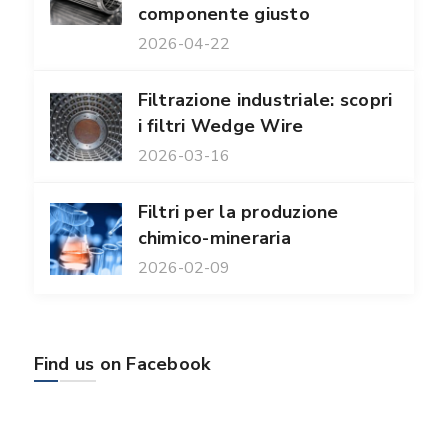
componente giusto
2026-04-22
Filtrazione industriale: scopri
i filtri Wedge Wire
2026-03-16
Filtri per la produzione
chimico-mineraria
2026-02-09
Find us on Facebook