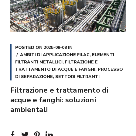
POSTED ON
2025-09-08
IN
AMBITI DI APPLICAZIONE FILAC
,
ELEMENTI
FILTRANTI METALLICI
,
FILTRAZIONE E
TRATTAMENTO DI ACQUE E FANGHI
,
PROCESSO
DI SEPARAZIONE
,
SETTORI FILTRANTI
Filtrazione e trattamento di
acque e fanghi: soluzioni
ambientali