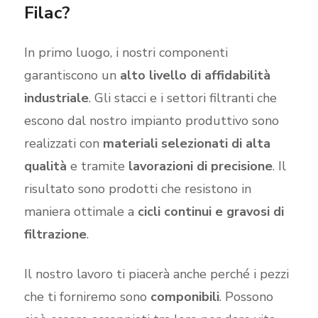
Filac?
In primo luogo, i nostri componenti
garantiscono un
alto livello di affidabilità
industriale
. Gli stacci e i settori filtranti che
escono dal nostro impianto produttivo sono
realizzati con
materiali selezionati di alta
qualità
e tramite
lavorazioni di precisione
. Il
risultato sono prodotti che resistono in
maniera ottimale a
cicli continui e gravosi di
filtrazione
.
Il nostro lavoro ti piacerà anche perché i pezzi
che ti forniremo sono
componibili
. Possono