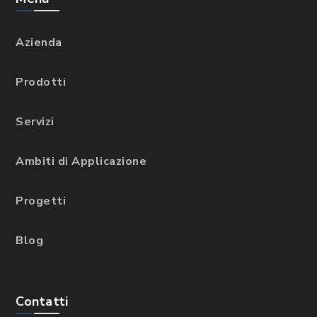
Azienda
Prodotti
Servizi
Ambiti di Applicazione
Progetti
Blog
Contatti