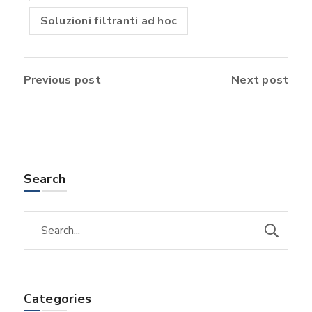
Soluzioni filtranti ad hoc
Previous post
Next post
Search
Categories