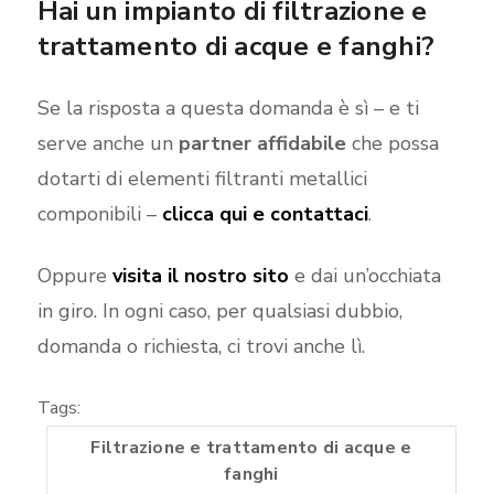
Hai un impianto di filtrazione e
trattamento di acque e fanghi?
Se la risposta a questa domanda è sì – e ti
serve anche un
partner affidabile
che possa
dotarti di elementi filtranti metallici
componibili –
clicca qui e contattaci
.
Oppure
visita il nostro sito
e dai un’occhiata
in giro. In ogni caso, per qualsiasi dubbio,
domanda o richiesta, ci trovi anche lì.
Tags:
Filtrazione e trattamento di acque e
fanghi