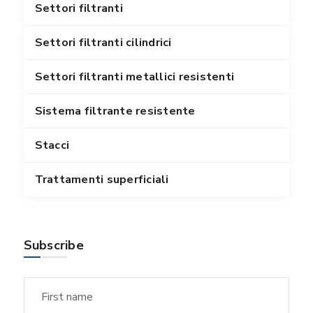
Settori filtranti
Settori filtranti cilindrici
Settori filtranti metallici resistenti
Sistema filtrante resistente
Stacci
Trattamenti superficiali
Subscribe